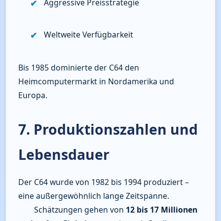
Aggressive Preisstrategie
Weltweite Verfügbarkeit
Bis 1985 dominierte der C64 den 
Heimcomputermarkt in Nordamerika und 
Europa.
7. Produktionszahlen und
Lebensdauer
Der C64 wurde von 1982 bis 1994 produziert – 
eine außergewöhnlich lange Zeitspanne.

        Schätzungen gehen von 
12 bis 17 Millionen 