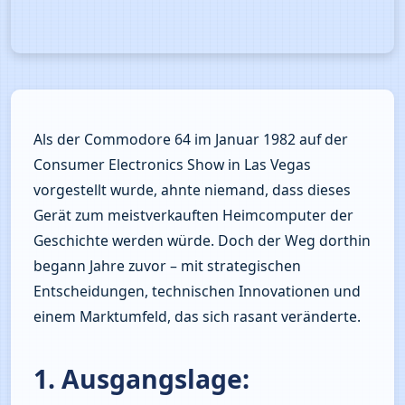
Als der Commodore 64 im Januar 1982 auf der 
Consumer Electronics Show in Las Vegas 
vorgestellt wurde, ahnte niemand, dass dieses 
Gerät zum meistverkauften Heimcomputer der 
Geschichte werden würde. Doch der Weg dorthin 
begann Jahre zuvor – mit strategischen 
Entscheidungen, technischen Innovationen und 
einem Marktumfeld, das sich rasant veränderte.
1. Ausgangslage: