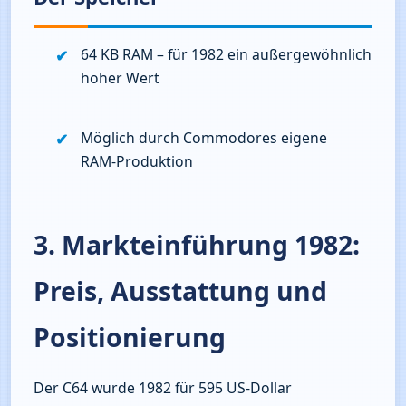
64 KB RAM – für 1982 ein außergewöhnlich 
hoher Wert
Möglich durch Commodores eigene 
RAM‑Produktion
3. Markteinführung 1982:
Preis, Ausstattung und
Positionierung
Der C64 wurde 1982 für 595 US‑Dollar 