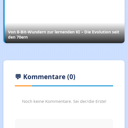
Von 8‑Bit‑Wundern zur lernenden KI – Die Evolution seit
den 70ern
💬 Kommentare (0)
Noch keine Kommentare. Sei der/die Erste!