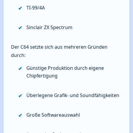
TI‑99/4A
Sinclair ZX Spectrum
Der C64 setzte sich aus mehreren Gründen 
durch:
Günstige Produktion durch eigene 
Chipfertigung
Überlegene Grafik- und Soundfähigkeiten
Große Softwareauswahl