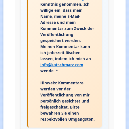
Kenntnis genommen. Ich
willige ein, dass mein
Name, meine E-Mail-
Adresse und mein
Kommentar zum Zweck der
Veröffentlichung
gespeichert werden.
Meinen Kommentar kann
ich jederzeit löschen
lassen, indem ich mich an
info@katschmarz.com
wende. *
Hinweis: Kommentare
werden vor der
Veröffentlichung von mir
persönlich gesichtet und
freigeschaltet. Bitte
bewahren Sie einen
respektvollen Umgangston.