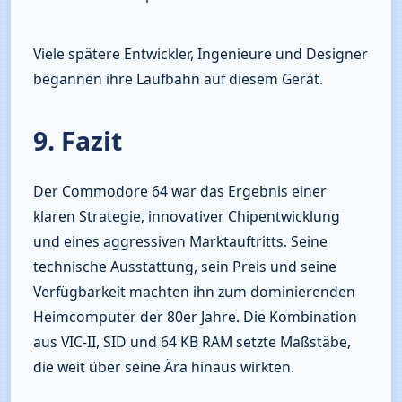
Viele spätere Entwickler, Ingenieure und Designer 
begannen ihre Laufbahn auf diesem Gerät.
9. Fazit
Der Commodore 64 war das Ergebnis einer 
klaren Strategie, innovativer Chipentwicklung 
und eines aggressiven Marktauftritts. Seine 
technische Ausstattung, sein Preis und seine 
Verfügbarkeit machten ihn zum dominierenden 
Heimcomputer der 80er Jahre. Die Kombination 
aus VIC‑II, SID und 64 KB RAM setzte Maßstäbe, 
die weit über seine Ära hinaus wirkten.