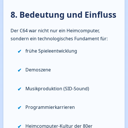
8. Bedeutung und Einfluss
Der C64 war nicht nur ein Heimcomputer, 
sondern ein technologisches Fundament für:
frühe Spieleentwicklung
Demoszene
Musikproduktion (SID‑Sound)
Programmierkarrieren
Heimcomputer‑Kultur der 80er