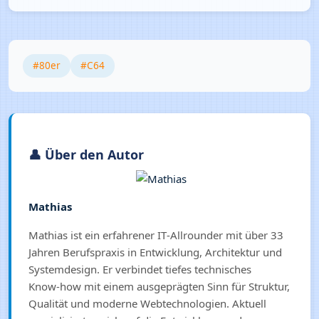
#80er
#C64
👤 Über den Autor
Mathias
Mathias ist ein erfahrener IT‑Allrounder mit über 33
Jahren Berufspraxis in Entwicklung, Architektur und
Systemdesign. Er verbindet tiefes technisches
Know‑how mit einem ausgeprägten Sinn für Struktur,
Qualität und moderne Webtechnologien. Aktuell