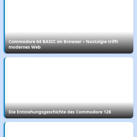
Commodore 64 BASIC im Browser – Nostalgie trifft
modernes Web
Die Entstehungsgeschichte des Commodore 128