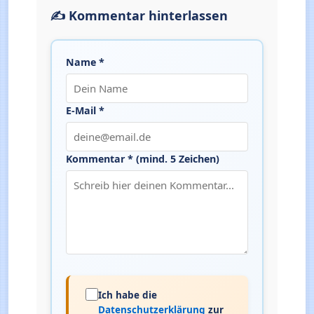
✍️ Kommentar hinterlassen
Name *
E-Mail *
Kommentar * (mind. 5 Zeichen)
Ich habe die
Datenschutzerklärung
zur