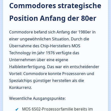
Commodores strategische
Position Anfang der 80er
Commodore befand sich Anfang der 1980er in 
einer ungewöhnlichen Situation. Durch die 
Übernahme des Chip-Herstellers MOS 
Technology im Jahr 1976 verfügte das 
Unternehmen über eine eigene 
Halbleiterfertigung. Das war ein entscheidender 
Vorteil: Commodore konnte Prozessoren und 
Spezialchips günstiger herstellen als die 
Konkurrenz.
Wesentliche Ausgangspunkte:
MOS 6502-Prozessorfamilie bereits im 