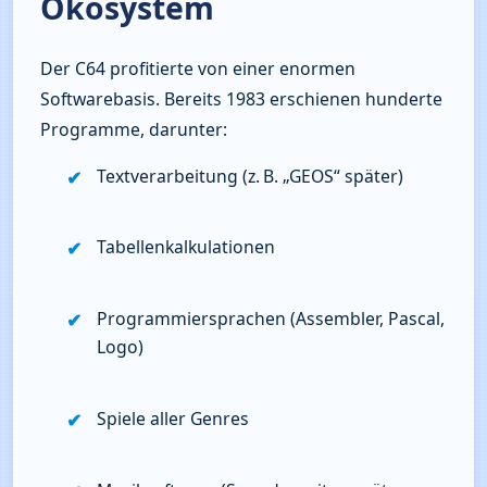
Ökosystem
Der C64 profitierte von einer enormen 
Softwarebasis. Bereits 1983 erschienen hunderte 
Programme, darunter:
Textverarbeitung (z. B. „GEOS“ später)
Tabellenkalkulationen
Programmiersprachen (Assembler, Pascal, 
Logo)
Spiele aller Genres