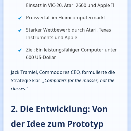
Einsatz in VIC‑20, Atari 2600 und Apple II
Preisverfall im Heimcomputermarkt
Starker Wettbewerb durch Atari, Texas 
Instruments und Apple
Ziel: Ein leistungsfähiger Computer unter 
600 US‑Dollar
Jack Tramiel, Commodores CEO, formulierte die 
Strategie klar: 
„Computers for the masses, not the 
classes.“
2. Die Entwicklung: Von
der Idee zum Prototyp