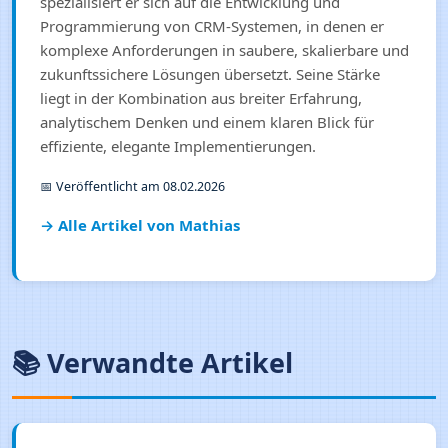
spezialisiert er sich auf die Entwicklung und
Programmierung von CRM‑Systemen, in denen er
komplexe Anforderungen in saubere, skalierbare und
zukunftssichere Lösungen übersetzt. Seine Stärke
liegt in der Kombination aus breiter Erfahrung,
analytischem Denken und einem klaren Blick für
effiziente, elegante Implementierungen.
📅 Veröffentlicht am 08.02.2026
→ Alle Artikel von Mathias
📚 Verwandte Artikel