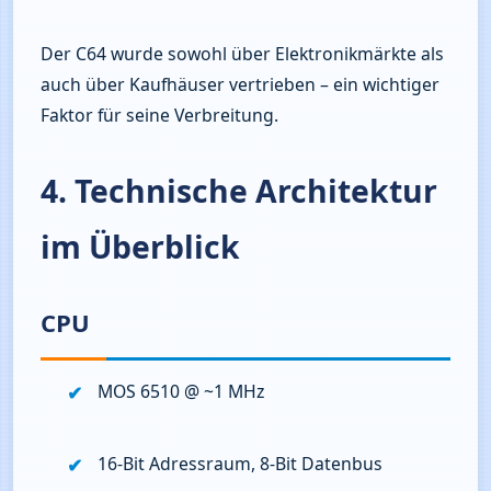
Der C64 wurde sowohl über Elektronikmärkte als 
auch über Kaufhäuser vertrieben – ein wichtiger 
Faktor für seine Verbreitung.
4. Technische Architektur
im Überblick
CPU
MOS 6510 @ ~1 MHz
16‑Bit Adressraum, 8‑Bit Datenbus