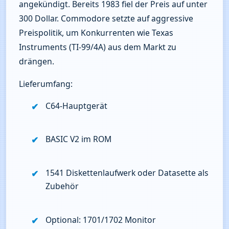
angekündigt. Bereits 1983 fiel der Preis auf unter 
300 Dollar. Commodore setzte auf aggressive 
Preispolitik, um Konkurrenten wie Texas 
Instruments (TI‑99/4A) aus dem Markt zu 
drängen.
Lieferumfang:
C64‑Hauptgerät
BASIC V2 im ROM
1541 Diskettenlaufwerk oder Datasette als 
Zubehör
Optional: 1701/1702 Monitor